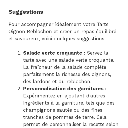
Suggestions
Pour accompagner idéalement votre Tarte
Oignon Reblochon et créer un repas équilibré
et savoureux, voici quelques suggestions :
Salade verte croquante :
Servez la
tarte avec une salade verte croquante.
La fraîcheur de la salade complète
parfaitement la richesse des oignons,
des lardons et du reblochon.
Personnalisation des garnitures :
Expérimentez en ajoutant d’autres
ingrédients à la garniture, tels que des
champignons sautés ou des fines
tranches de pommes de terre. Cela
permet de personnaliser la recette selon