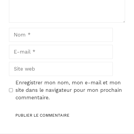
Nom
E-
mail
Site
web
Enregistrer mon nom, mon e-mail et mon
site dans le navigateur pour mon prochain
commentaire.