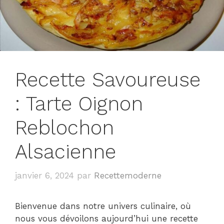
Recette Savoureuse
: Tarte Oignon
Reblochon
Alsacienne
janvier 6, 2024
par
Recettemoderne
Bienvenue dans notre univers culinaire, où
nous vous dévoilons aujourd’hui une recette