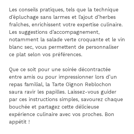
Les conseils pratiques, tels que la technique
d’épluchage sans larmes et l’ajout d’herbes
fraîches, enrichissent votre expertise culinaire.
Les suggestions d’accompagnement,
notamment la salade verte croquante et le vin
blanc sec, vous permettent de personnaliser
ce plat selon vos préférences.
Que ce soit pour une soirée décontractée
entre amis ou pour impressionner lors d’un
repas familial, la Tarte Oignon Reblochon
saura ravir les papilles. Laissez-vous guider
par ces instructions simples, savourez chaque
bouchée et partagez cette délicieuse
expérience culinaire avec vos proches. Bon
appétit !