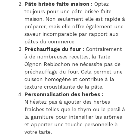
Pâte brisée faite maison :
Optez
toujours pour une pâte brisée faite
maison. Non seulement elle est rapide à
préparer, mais elle offre également une
saveur incomparable par rapport aux
pâtes du commerce.
Préchauffage du four :
Contrairement
à de nombreuses recettes, la Tarte
Oignon Reblochon ne nécessite pas de
préchauffage du four. Cela permet une
cuisson homogène et contribue à la
texture croustillante de la pâte.
Personnalisation des herbes :
N’hésitez pas à ajouter des herbes
fraîches telles que le thym ou le persil à
la garniture pour intensifier les arômes
et apporter une touche personnelle à
votre tarte.