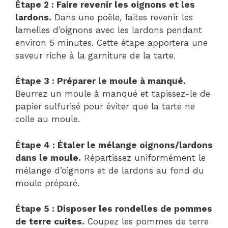
Étape 2 : Faire revenir les oignons et les
lardons.
Dans une poêle, faites revenir les
lamelles d’oignons avec les lardons pendant
environ 5 minutes. Cette étape apportera une
saveur riche à la garniture de la tarte.
Étape 3 : Préparer le moule à manqué.
Beurrez un moule à manqué et tapissez-le de
papier sulfurisé pour éviter que la tarte ne
colle au moule.
Étape 4 : Étaler le mélange oignons/lardons
dans le moule.
Répartissez uniformément le
mélange d’oignons et de lardons au fond du
moule préparé.
Étape 5 : Disposer les rondelles de pommes
de terre cuites.
Coupez les pommes de terre