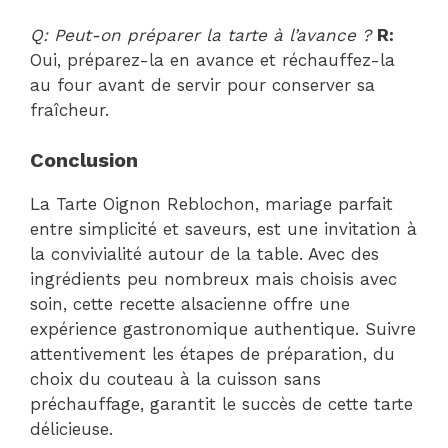
Q: Peut-on préparer la tarte à l’avance ?
R:
Oui, préparez-la en avance et réchauffez-la
au four avant de servir pour conserver sa
fraîcheur.
Conclusion
La Tarte Oignon Reblochon, mariage parfait
entre simplicité et saveurs, est une invitation à
la convivialité autour de la table. Avec des
ingrédients peu nombreux mais choisis avec
soin, cette recette alsacienne offre une
expérience gastronomique authentique. Suivre
attentivement les étapes de préparation, du
choix du couteau à la cuisson sans
préchauffage, garantit le succès de cette tarte
délicieuse.