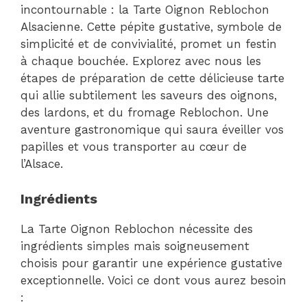
incontournable : la Tarte Oignon Reblochon
Alsacienne. Cette pépite gustative, symbole de
simplicité et de convivialité, promet un festin
à chaque bouchée. Explorez avec nous les
étapes de préparation de cette délicieuse tarte
qui allie subtilement les saveurs des oignons,
des lardons, et du fromage Reblochon. Une
aventure gastronomique qui saura éveiller vos
papilles et vous transporter au cœur de
l’Alsace.
Ingrédients
La Tarte Oignon Reblochon nécessite des
ingrédients simples mais soigneusement
choisis pour garantir une expérience gustative
exceptionnelle. Voici ce dont vous aurez besoin
: