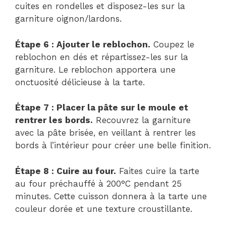
cuites en rondelles et disposez-les sur la
garniture oignon/lardons.
Étape 6 : Ajouter le reblochon.
Coupez le
reblochon en dés et répartissez-les sur la
garniture. Le reblochon apportera une
onctuosité délicieuse à la tarte.
Étape 7 : Placer la pâte sur le moule et
rentrer les bords.
Recouvrez la garniture
avec la pâte brisée, en veillant à rentrer les
bords à l’intérieur pour créer une belle finition.
Étape 8 : Cuire au four.
Faites cuire la tarte
au four préchauffé à 200°C pendant 25
minutes. Cette cuisson donnera à la tarte une
couleur dorée et une texture croustillante.