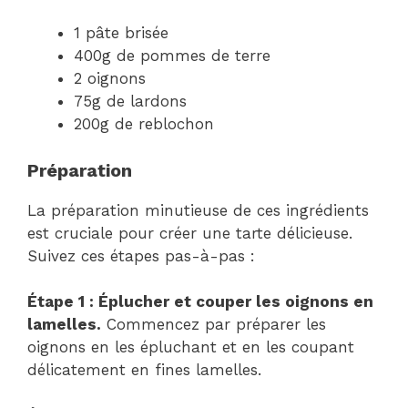
1 pâte brisée
400g de pommes de terre
2 oignons
75g de lardons
200g de reblochon
Préparation
La préparation minutieuse de ces ingrédients
est cruciale pour créer une tarte délicieuse.
Suivez ces étapes pas-à-pas :
Étape 1 : Éplucher et couper les oignons en
lamelles.
Commencez par préparer les
oignons en les épluchant et en les coupant
délicatement en fines lamelles.