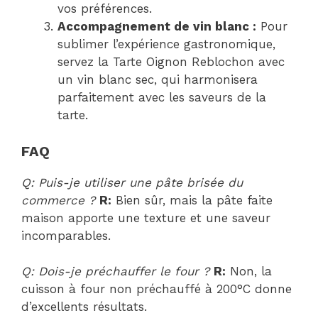
vos préférences.
Accompagnement de vin blanc :
Pour
sublimer l’expérience gastronomique,
servez la Tarte Oignon Reblochon avec
un vin blanc sec, qui harmonisera
parfaitement avec les saveurs de la
tarte.
FAQ
Q: Puis-je utiliser une pâte brisée du
commerce ?
R:
Bien sûr, mais la pâte faite
maison apporte une texture et une saveur
incomparables.
Q: Dois-je préchauffer le four ?
R:
Non, la
cuisson à four non préchauffé à 200°C donne
d’excellents résultats.