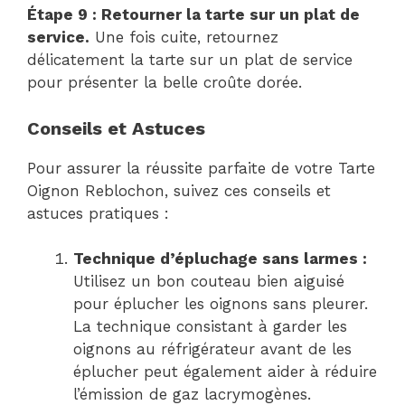
Étape 9 : Retourner la tarte sur un plat de
service.
Une fois cuite, retournez
délicatement la tarte sur un plat de service
pour présenter la belle croûte dorée.
Conseils et Astuces
Pour assurer la réussite parfaite de votre Tarte
Oignon Reblochon, suivez ces conseils et
astuces pratiques :
Technique d’épluchage sans larmes :
Utilisez un bon couteau bien aiguisé
pour éplucher les oignons sans pleurer.
La technique consistant à garder les
oignons au réfrigérateur avant de les
éplucher peut également aider à réduire
l’émission de gaz lacrymogènes.