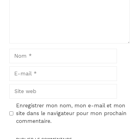
Nom
E-
mail
Site
web
Enregistrer mon nom, mon e-mail et mon
site dans le navigateur pour mon prochain
commentaire.