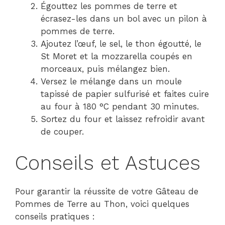
Égouttez les pommes de terre et
écrasez-les dans un bol avec un pilon à
pommes de terre.
Ajoutez l’œuf, le sel, le thon égoutté, le
St Moret et la mozzarella coupés en
morceaux, puis mélangez bien.
Versez le mélange dans un moule
tapissé de papier sulfurisé et faites cuire
au four à 180 °C pendant 30 minutes.
Sortez du four et laissez refroidir avant
de couper.
Conseils et Astuces
Pour garantir la réussite de votre Gâteau de
Pommes de Terre au Thon, voici quelques
conseils pratiques :