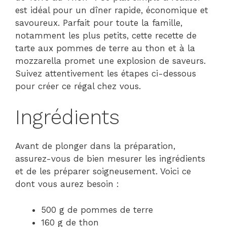
est idéal pour un dîner rapide, économique et
savoureux. Parfait pour toute la famille,
notamment les plus petits, cette recette de
tarte aux pommes de terre au thon et à la
mozzarella promet une explosion de saveurs.
Suivez attentivement les étapes ci-dessous
pour créer ce régal chez vous.
Ingrédients
Avant de plonger dans la préparation,
assurez-vous de bien mesurer les ingrédients
et de les préparer soigneusement. Voici ce
dont vous aurez besoin :
500 g de pommes de terre
160 g de thon