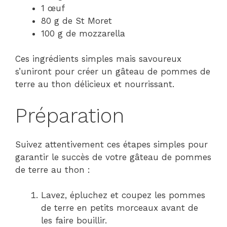
1 œuf
80 g de St Moret
100 g de mozzarella
Ces ingrédients simples mais savoureux
s’uniront pour créer un gâteau de pommes de
terre au thon délicieux et nourrissant.
Préparation
Suivez attentivement ces étapes simples pour
garantir le succès de votre gâteau de pommes
de terre au thon :
Lavez, épluchez et coupez les pommes
de terre en petits morceaux avant de
les faire bouillir.