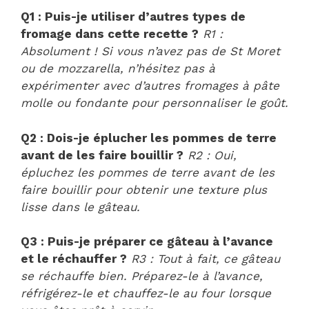
Q1 : Puis-je utiliser d’autres types de
fromage dans cette recette ?
R1 :
Absolument ! Si vous n’avez pas de St Moret
ou de mozzarella, n’hésitez pas à
expérimenter avec d’autres fromages à pâte
molle ou fondante pour personnaliser le goût.
Q2 : Dois-je éplucher les pommes de terre
avant de les faire bouillir ?
R2 : Oui,
épluchez les pommes de terre avant de les
faire bouillir pour obtenir une texture plus
lisse dans le gâteau.
Q3 : Puis-je préparer ce gâteau à l’avance
et le réchauffer ?
R3 : Tout à fait, ce gâteau
se réchauffe bien. Préparez-le à l’avance,
réfrigérez-le et chauffez-le au four lorsque