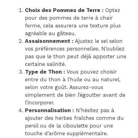
Choix des Pommes de Terre :
Optez
pour des pommes de terre à chair
ferme, cela assurera une texture plus
agréable au gâteau.
Assaisonnement :
Ajustez le sel selon
vos préférences personnelles. N’oubliez
pas que le thon peut déjà apporter une
certaine salinité.
Type de Thon :
Vous pouvez choisir
entre du thon à l’huile ou au naturel,
selon votre goût. Assurez-vous
simplement de bien l’égoutter avant de
l’incorporer.
Personnalisation :
N’hésitez pas à
ajouter des herbes fraîches comme du
persil ou de la ciboulette pour une
touche d’arôme supplémentaire.