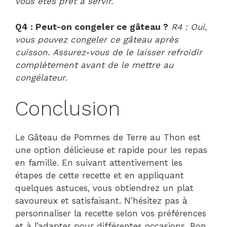
vous êtes prêt à servir.
Q4 : Peut-on congeler ce gâteau ?
R4 : Oui,
vous pouvez congeler ce gâteau après
cuisson. Assurez-vous de le laisser refroidir
complètement avant de le mettre au
congélateur.
Conclusion
Le Gâteau de Pommes de Terre au Thon est
une option délicieuse et rapide pour les repas
en famille. En suivant attentivement les
étapes de cette recette et en appliquant
quelques astuces, vous obtiendrez un plat
savoureux et satisfaisant. N’hésitez pas à
personnaliser la recette selon vos préférences
et à l’adapter pour différentes occasions. Bon