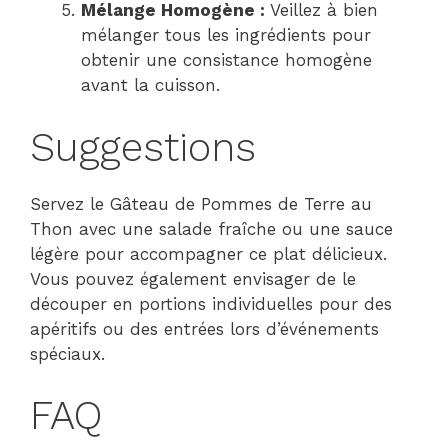
Mélange Homogène :
Veillez à bien
mélanger tous les ingrédients pour
obtenir une consistance homogène
avant la cuisson.
Suggestions
Servez le Gâteau de Pommes de Terre au
Thon avec une salade fraîche ou une sauce
légère pour accompagner ce plat délicieux.
Vous pouvez également envisager de le
découper en portions individuelles pour des
apéritifs ou des entrées lors d’événements
spéciaux.
FAQ