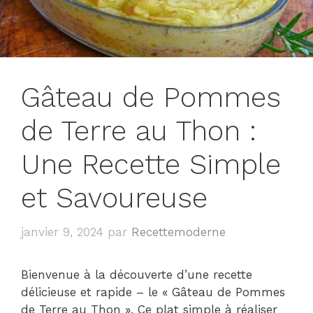
Gâteau de Pommes
de Terre au Thon :
Une Recette Simple
et Savoureuse
janvier 9, 2024
par
Recettemoderne
Bienvenue à la découverte d’une recette
délicieuse et rapide – le « Gâteau de Pommes
de Terre au Thon ». Ce plat simple à réaliser