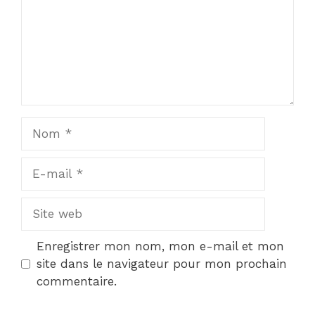
Nom
E-
mail
Site
web
Enregistrer mon nom, mon e-mail et mon
site dans le navigateur pour mon prochain
commentaire.