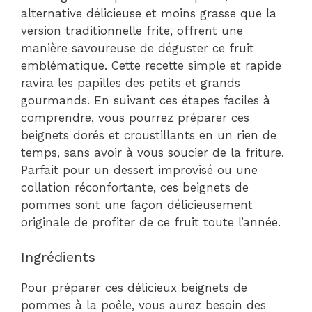
alternative délicieuse et moins grasse que la
version traditionnelle frite, offrent une
manière savoureuse de déguster ce fruit
emblématique. Cette recette simple et rapide
ravira les papilles des petits et grands
gourmands. En suivant ces étapes faciles à
comprendre, vous pourrez préparer ces
beignets dorés et croustillants en un rien de
temps, sans avoir à vous soucier de la friture.
Parfait pour un dessert improvisé ou une
collation réconfortante, ces beignets de
pommes sont une façon délicieusement
originale de profiter de ce fruit toute l’année.
Ingrédients
Pour préparer ces délicieux beignets de
pommes à la poêle, vous aurez besoin des