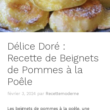
Délice Doré :
Recette de Beignets
de Pommes à la
Poêle
février 3, 2024
par
Recettemoderne
Les beignets de pommes à la poêle, une