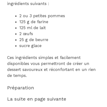
ingrédients suivants :
2 ou 3 petites pommes
125 g de farine
125 ml de lait
2 œufs
25 g de beurre
sucre glace
Ces ingrédients simples et facilement
disponibles vous permettront de créer un
dessert savoureux et réconfortant en un rien
de temps.
Préparation
La suite en page suivante